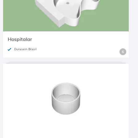
Hospitalar
Durasein Brasil
6