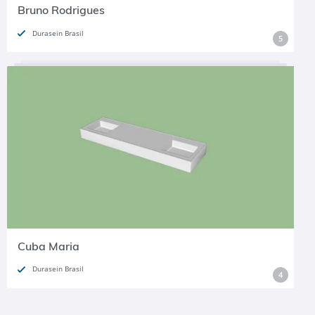
Bruno Rodrigues
Durasein Brasil
5
Cuba Maria
Durasein Brasil
4