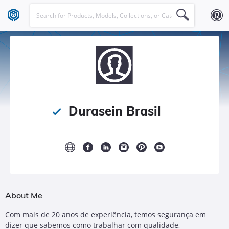
Durasein Brasil
About Me
Com mais de 20 anos de experiência, temos segurança em
dizer que sabemos como trabalhar com qualidade,